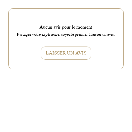
Aucun avis pour le moment
Partagez votre expérience, soyez le premier à laisser un avis.
LAISSER UN AVIS
VOUS AIMEREZ AUSSI