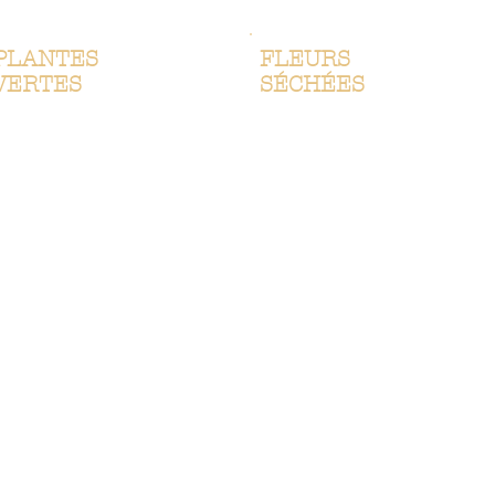
PLANTES
FLEURS
VERTES
SÉCHÉES