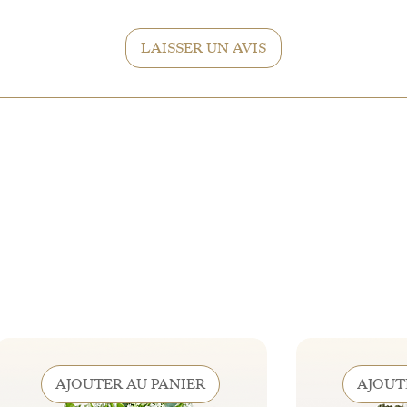
LAISSER UN AVIS
AJOUTER AU PANIER
AJOUT