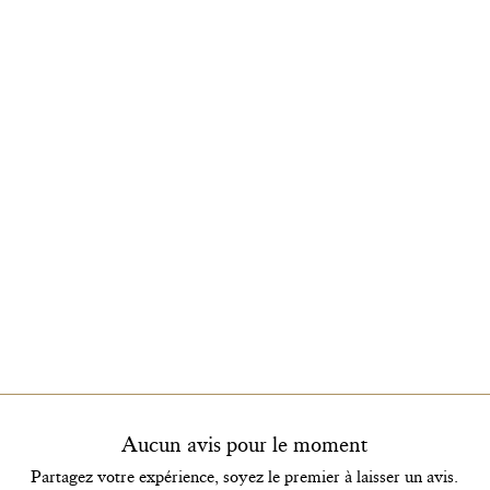
Aucun avis pour le moment
Partagez votre expérience, soyez le premier à laisser un avis.