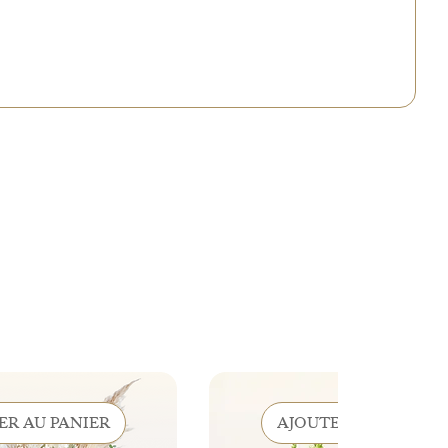
ER AU PANIER
AJOUTER AU PANIER