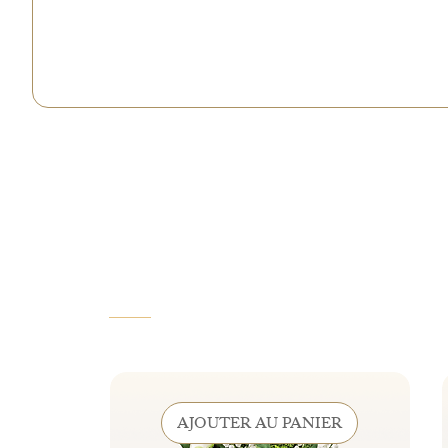
VOUS AIMEREZ AUSSI
AJOUTER AU PANIER