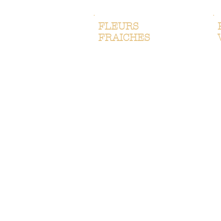
FLEURS
FRAICHES