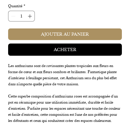
Quantité
*
AJOUTER AU PANIER
ACHETER
Les anthuriums sont de ravissantes plantes tropicales aux fleurs en
forme de cœur et aux fleurs sombres et brillantes. Fantastique plante
d'intérieur à feuillage persistant, cet Anthurium sera du plus bel effet
dans n'importe quelle pièce de votre maison.
Cette superbe composition d'anthuriums roses est accompagnée d'un
pot en céramique pour une utilisation immédiate, durable et facile
d'entretien. Parfaite pour les espaces nécessitant une touche de couleur
et facile d'entretien, cette composition est l'une de nos préférées pour
les débutants et ceux qui souhaitent créer des espaces chaleureux.