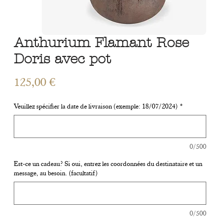
Anthurium Flamant Rose
Doris avec pot
Prix
125,00 €
Veuillez spécifier la date de livraison (exemple: 18/07/2024)
*
0/500
Est-ce un cadeau? Si oui, entrez les coordonnées du destinataire et un
message, au besoin. (facultatif)
0/500