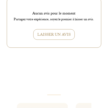
Aucun avis pour le moment
Partagez votre expérience, soyez le premier à laisser un avis.
LAISSER UN AVIS
VOUS AIMEREZ AUSSI