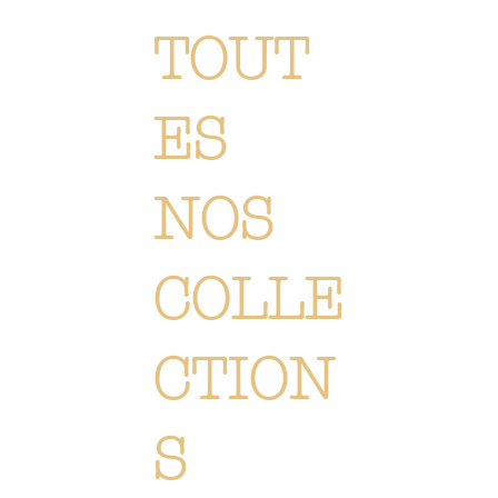
TOUT
ES
NOS
COLLE
CTION
S