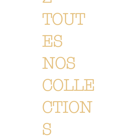
TOUT
ES
NOS
COLLE
CTION
S