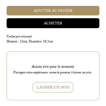
AJOUTER AU PANIER
ACHETER
Cache pot artisanal
Hauteur : 12cm, Diamètre :18,5cm
Aucun avis pour le moment
Partagez votre expérience, soyez le premier à laisser un avis.
LAISSER UN AVIS