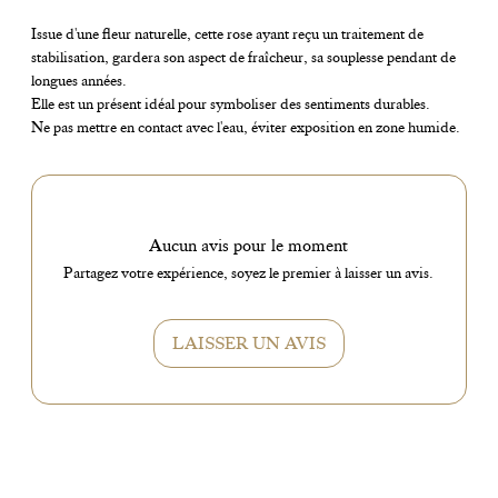
Issue d'une fleur naturelle, cette rose ayant reçu un traitement de
stabilisation, gardera son aspect de fraîcheur, sa souplesse pendant de
longues années.
Elle est un présent idéal pour symboliser des sentiments durables.
Ne pas mettre en contact avec l'eau, éviter exposition en zone humide.
Aucun avis pour le moment
Partagez votre expérience, soyez le premier à laisser un avis.
LAISSER UN AVIS