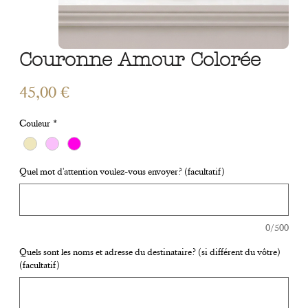
Couronne Amour Colorée
Prix
45,00 €
Couleur
*
Quel mot d'attention voulez-vous envoyer? (facultatif)
0/500
Quels sont les noms et adresse du destinataire? (si différent du vôtre)
(facultatif)