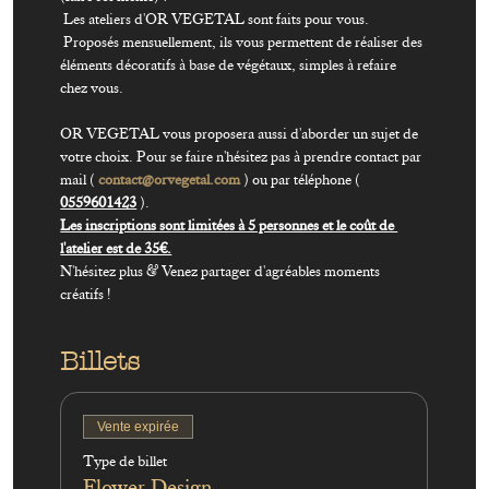
 Les ateliers d'OR VEGETAL sont faits pour vous.

 Proposés mensuellement, ils vous permettent de réaliser des 
éléments décoratifs à base de végétaux, simples à refaire 
chez vous.

OR VEGETAL vous proposera aussi d'aborder un sujet de 
votre choix. Pour se faire n'hésitez pas à prendre contact par 
mail ( 
contact@orvegetal.com
 ) ou par téléphone ( 
0559601423
Les inscriptions sont limitées à 5 personnes et le coût de 
N'hésitez plus & Venez partager d'agréables moments 
créatifs !
Billets
Vente expirée
Type de billet
Flower Design