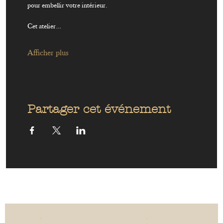
pour embellir votre intérieur. 
Cet atelier…
Afficher plus
Partager cet événement