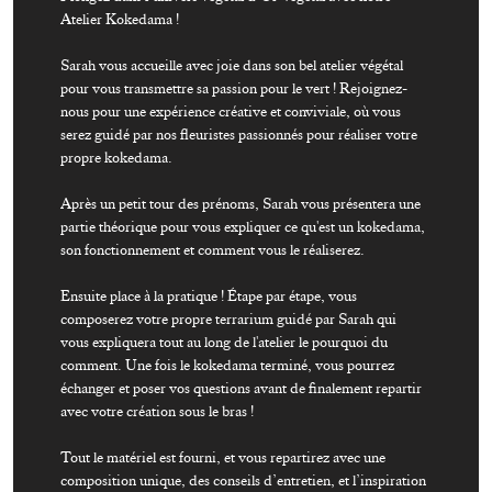
Atelier Kokedama ! 
Sarah vous accueille avec joie dans son bel atelier végétal 
pour vous transmettre sa passion pour le vert ! Rejoignez-
nous pour une expérience créative et conviviale, où vous 
serez guidé par nos fleuristes passionnés pour réaliser votre 
propre kokedama. 
Après un petit tour des prénoms, Sarah vous présentera une 
partie théorique pour vous expliquer ce qu'est un kokedama, 
son fonctionnement et comment vous le réaliserez. 
Ensuite place à la pratique ! Étape par étape, vous 
composerez votre propre terrarium guidé par Sarah qui 
vous expliquera tout au long de l'atelier le pourquoi du 
comment. Une fois le kokedama terminé, vous pourrez 
échanger et poser vos questions avant de finalement repartir 
avec votre création sous le bras ! 
Tout le matériel est fourni, et vous repartirez avec une 
composition unique, des conseils d’entretien, et l’inspiration 