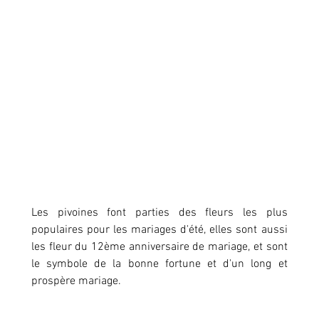
Les pivoines font parties des fleurs les plus 
populaires pour les mariages d'été, elles sont aussi 
les fleur du 12ème anniversaire de mariage, et sont 
le symbole de la bonne fortune et d'un long et 
prospère mariage.