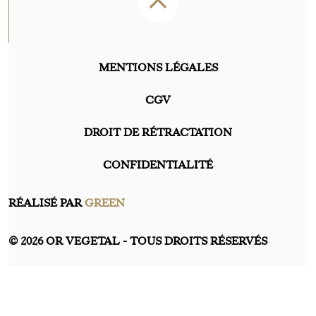
MENTIONS LÉGALES
CGV
DROIT DE RÉTRACTATION
CONFIDENTIALITÉ
RÉALISÉ PAR
GREEN
© 2026 OR VEGETAL - TOUS DROITS RÉSERVÉS