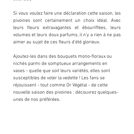
Si vous voulez faire une déclaration cette saison, les 
pivoines sont certainement un choix idéal. Avec 
leurs fleurs extravagantes et ébouriffées, leurs 
volumes et leurs doux parfums, il n'y a rien à ne pas 
aimer au sujet de ces fleurs d'été glorieux.
Ajoutez-les dans des bouquets mono-floraux ou 
nichés parmi de somptueux arrangements en 
vases - quelle que soit leurs variétés, elles sont 
susceptibles de voler la vedette ! Les fans se 
réjouissent - tout comme Or Végétal - de cette 
nouvelle saison des pivoines : découvrez quelques-
unes de nos préférées.