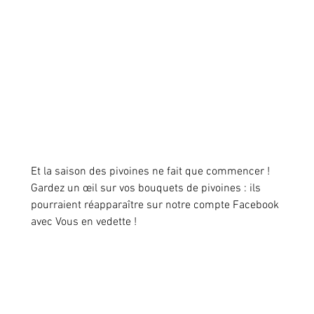
Et la saison des pivoines ne fait que commencer ! 
Gardez un œil sur vos bouquets de pivoines : ils 
pourraient réapparaître sur notre compte Facebook 
avec Vous en vedette !